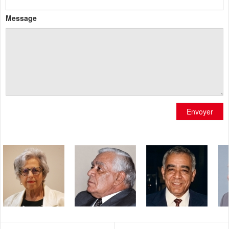
Message
Envoyer