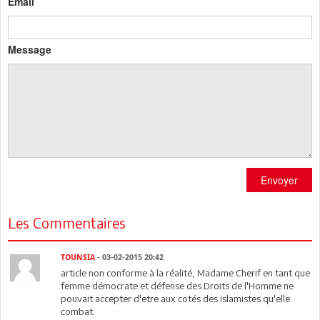
Email
Message
Envoyer
Les Commentaires
TOUNSIA
- 03-02-2015 20:42
article non conforme à la réalité, Madame Cherif en tant que
femme démocrate et défense des Droits de l'Homme ne
pouvait accepter d'etre aux cotés des islamistes qu'elle
combat.