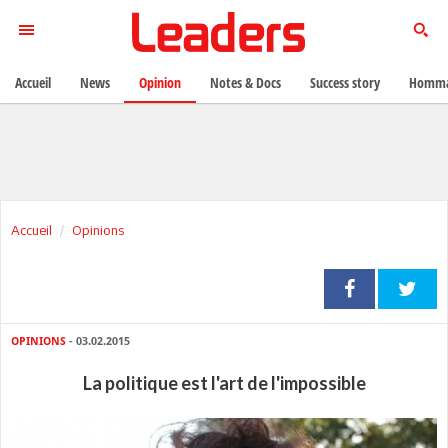
Accueil
News
Opinion
Notes & Docs
Success story
Homma
Accueil
Opinions
OPINIONS
- 03.02.2015
La politique est l'art de l'impossible