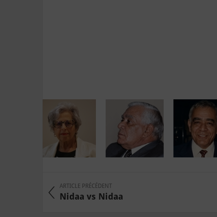
ARTICLE PRÉCÉDENT
Nidaa vs Nidaa