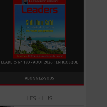
LEADERS N° 183 - AOÛT 2026 : EN KIOSQUE
ABONNEZ-VOUS
LES + LUS