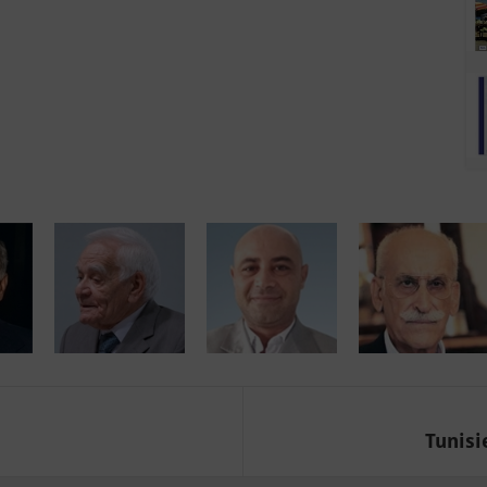
Tunisi