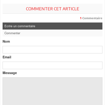
COMMENTER CET ARTICLE
1
Commentaire
Ecrire un commentaire
Commenter
Nom
Email
Message