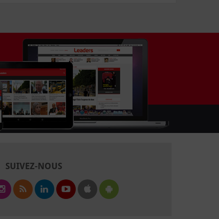
SUIVEZ-NOUS