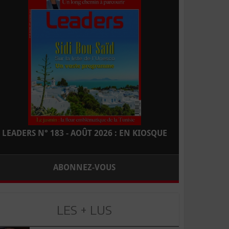
LEADERS N° 183 - AOÛT 2026 : EN KIOSQUE
ABONNEZ-VOUS
LES + LUS