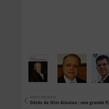
ARTICLE PRÉCÉDENT
Décès de Slim Aloulou : une grande fig