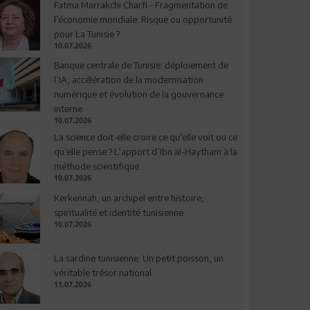
Fatma Marrakchi Charfi - Fragmentation de
l’économie mondiale: Risque ou opportunité
pour La Tunisie ?
10.07.2026
Banque centrale de Tunisie: déploiement de
l’IA, accélération de la modernisation
numérique et évolution de la gouvernance
interne
10.07.2026
La science doit-elle croire ce qu’elle voit ou ce
qu’elle pense ? L’apport d’Ibn al-Haytham à la
méthode scientifique
10.07.2026
Kerkennah, un archipel entre histoire,
spiritualité et identité tunisienne
10.07.2026
La sardine tunisienne: Un petit poisson, un
véritable trésor national
11.07.2026