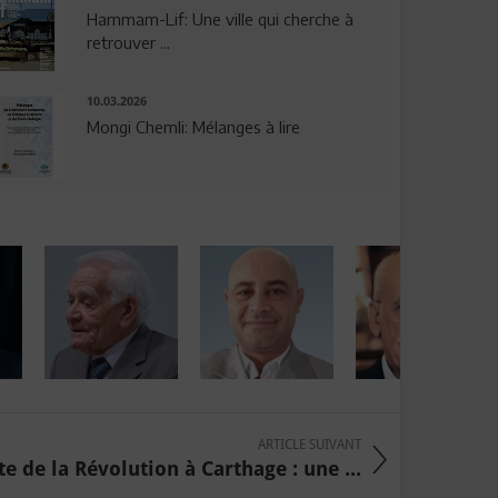
Hammam-Lif: Une ville qui cherche à
retrouver ...
10.03.2026
Mongi Chemli: Mélanges à lire
ARTICLE SUIVANT
te de la Révolution à Carthage : une ...