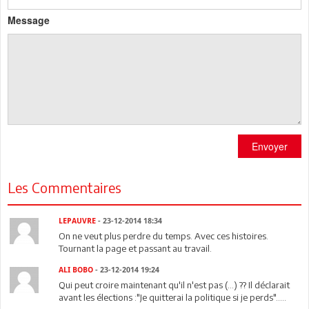
Message
Envoyer
Les Commentaires
LEPAUVRE
- 23-12-2014 18:34
On ne veut plus perdre du temps. Avec ces histoires.
Tournant la page et passant au travail.
ALI BOBO
- 23-12-2014 19:24
Qui peut croire maintenant qu'il n'est pas (...) ?? Il déclarait
avant les élections :"Je quitterai la politique si je perds".....