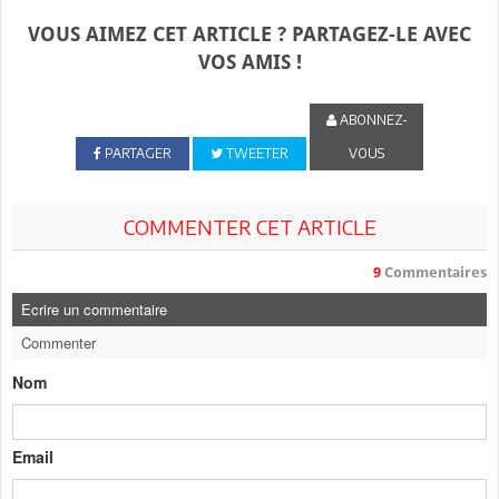
VOUS AIMEZ CET ARTICLE ? PARTAGEZ-LE AVEC
VOS AMIS !
ABONNEZ-
PARTAGER
TWEETER
VOUS
COMMENTER CET ARTICLE
9
Commentaires
Ecrire un commentaire
Commenter
Nom
Email