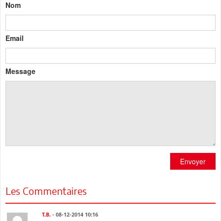
Nom
Email
Message
Envoyer
Les Commentaires
T.B.
- 08-12-2014 10:16