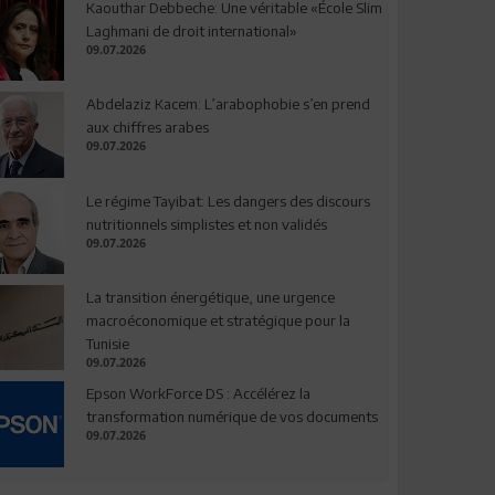
Kaouthar Debbeche: Une véritable «École Slim
Laghmani de droit international»
09.07.2026
Abdelaziz Kacem: L’arabophobie s’en prend
aux chiffres arabes
09.07.2026
Le régime Tayibat: Les dangers des discours
nutritionnels simplistes et non validés
09.07.2026
La transition énergétique, une urgence
macroéconomique et stratégique pour la
Tunisie
09.07.2026
Epson WorkForce DS : Accélérez la
transformation numérique de vos documents
09.07.2026