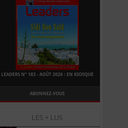
LEADERS N° 183 - AOÛT 2026 : EN KIOSQUE
ABONNEZ-VOUS
LES + LUS