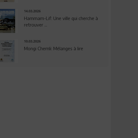
14.03.2026
Hammam-Lif: Une ville qui cherche à
retrouver ...
10.03.2026
Mongi Chemli: Mélanges à lire