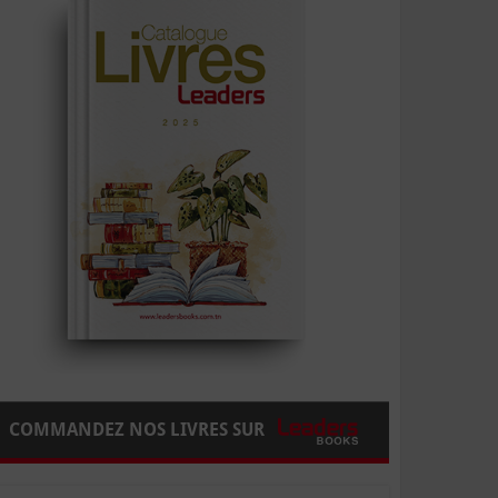
COMMANDEZ NOS LIVRES SUR