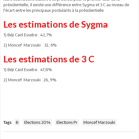
présidentielle, il existe une différence entre Sygma et 3 C au niveau de
l'écart entre les principaux postulants à la présidentielle.
Les estimations de Sygma
1) Béji Caïd Essebsi : 42,7%
2) Moncef Marzouki : 32, 6%
Les estimations de 3 C
1) Béji Caïd Essebsi : 47,8%
2) Moncef Marzouki : 26, 9%
:
B
Elections 2014
Elections Pr
Moncef Marzouki
Tags