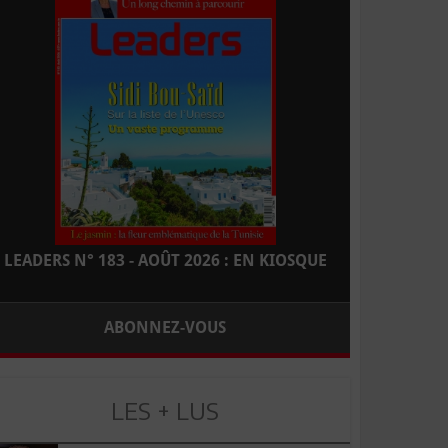
LEADERS N° 183 - AOÛT 2026 : EN KIOSQUE
ABONNEZ-VOUS
LES + LUS