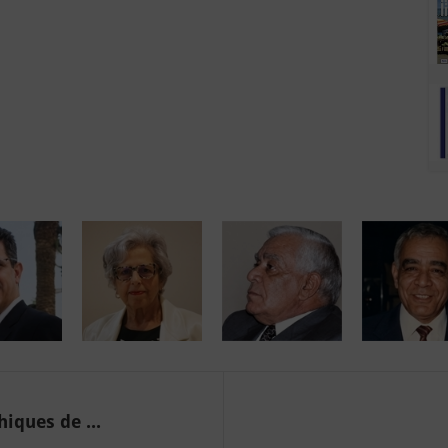
iques de ...