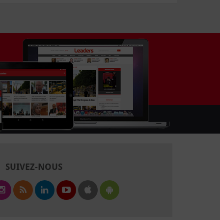
SUIVEZ-NOUS