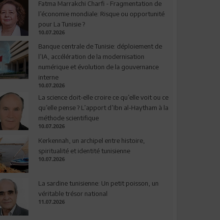
Fatma Marrakchi Charfi - Fragmentation de
l’économie mondiale: Risque ou opportunité
pour La Tunisie ?
10.07.2026
Banque centrale de Tunisie: déploiement de
l’IA, accélération de la modernisation
numérique et évolution de la gouvernance
interne
10.07.2026
La science doit-elle croire ce qu’elle voit ou ce
qu’elle pense ? L’apport d’Ibn al-Haytham à la
méthode scientifique
10.07.2026
Kerkennah, un archipel entre histoire,
spiritualité et identité tunisienne
10.07.2026
La sardine tunisienne: Un petit poisson, un
véritable trésor national
11.07.2026