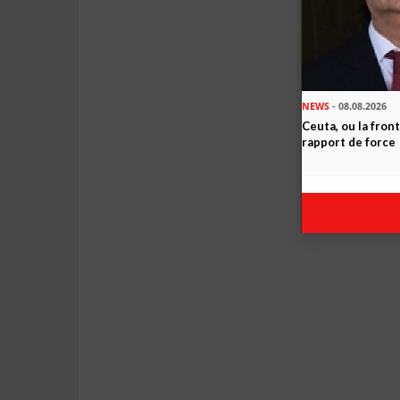
NEWS
- 08.08.2026
Ceuta, ou la fro
rapport de force