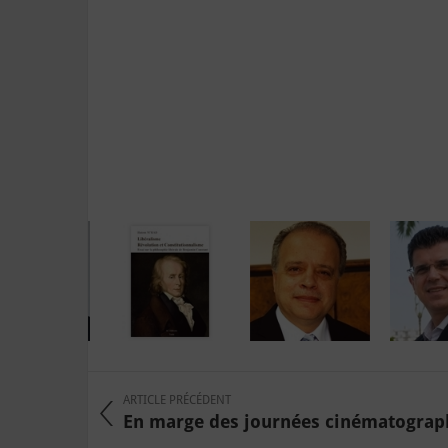
ARTICLE PRÉCÉDENT
En marge des journées cinématograph