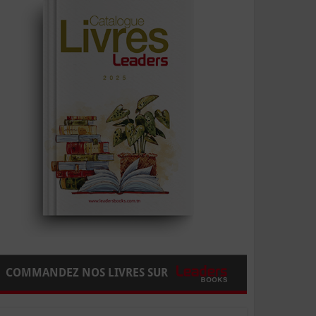
COMMANDEZ NOS LIVRES SUR