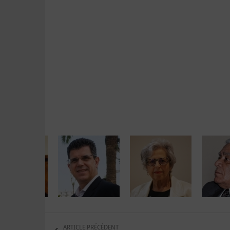
ARTICLE PRÉCÉDENT