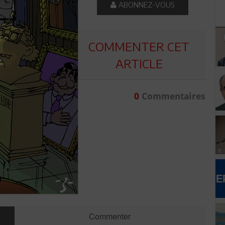
ABONNEZ-VOUS
COMMENTER CET
ARTICLE
0
Commentaires
Commenter