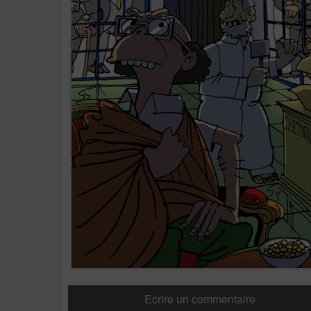
Ecrire un commentaire