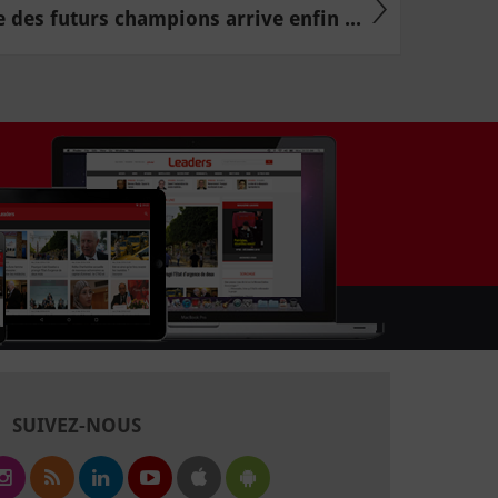
e des futurs champions arrive enfin ...
SUIVEZ-NOUS