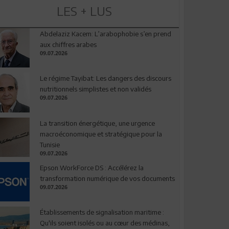
LES + LUS
Abdelaziz Kacem: L’arabophobie s’en prend
aux chiffres arabes
09.07.2026
Le régime Tayibat: Les dangers des discours
nutritionnels simplistes et non validés
09.07.2026
La transition énergétique, une urgence
macroéconomique et stratégique pour la
Tunisie
09.07.2026
Epson WorkForce DS : Accélérez la
transformation numérique de vos documents
09.07.2026
Établissements de signalisation maritime :
Qu'ils soient isolés ou au cœur des médinas,