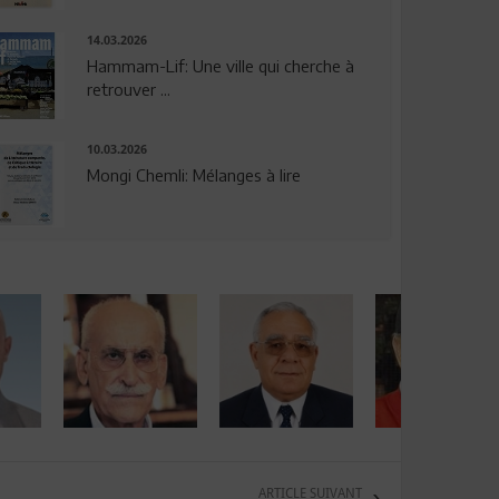
14.03.2026
Hammam-Lif: Une ville qui cherche à
retrouver ...
10.03.2026
Mongi Chemli: Mélanges à lire
ARTICLE SUIVANT