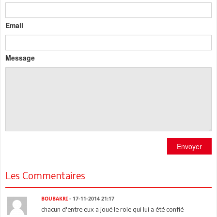
Email
Message
Envoyer
Les Commentaires
BOUBAKRI
- 17-11-2014 21:17
chacun d'entre eux a joué le role qui lui a été confié