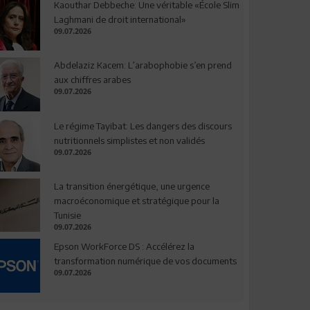
Kaouthar Debbeche: Une véritable «École Slim
Laghmani de droit international»
09.07.2026
Abdelaziz Kacem: L’arabophobie s’en prend
aux chiffres arabes
09.07.2026
Le régime Tayibat: Les dangers des discours
nutritionnels simplistes et non validés
09.07.2026
La transition énergétique, une urgence
macroéconomique et stratégique pour la
Tunisie
09.07.2026
Epson WorkForce DS : Accélérez la
transformation numérique de vos documents
09.07.2026