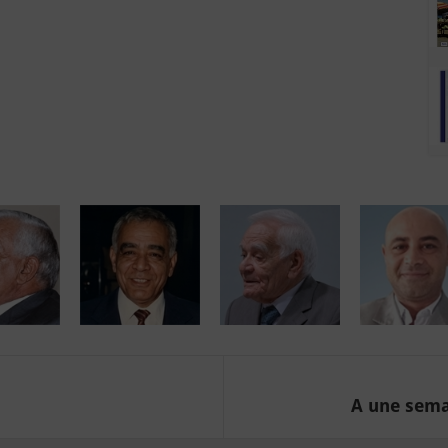
A une semai