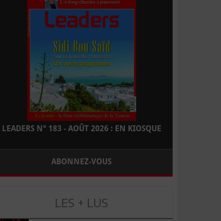
LEADERS N° 183 - AOÛT 2026 : EN KIOSQUE
ABONNEZ-VOUS
LES + LUS