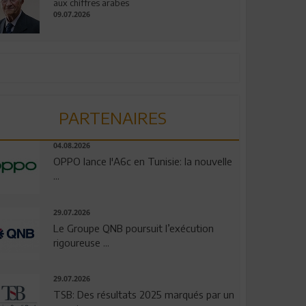
aux chiffres arabes
09.07.2026
PARTENAIRES
04.08.2026
OPPO lance l'A6c en Tunisie: la nouvelle
...
29.07.2026
Le Groupe QNB poursuit l’exécution
rigoureuse ...
29.07.2026
TSB: Des résultats 2025 marqués par un