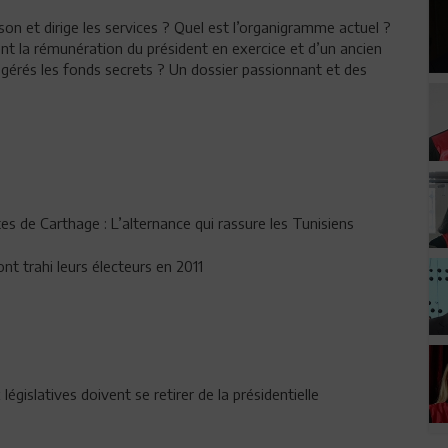
on et dirige les services ? Quel est l’organigramme actuel ?
nt la rémunération du président en exercice et d’un ancien
 gérés les fonds secrets ? Un dossier passionnant et des
es de Carthage : L’alternance qui rassure les Tunisiens
nt trahi leurs électeurs en 2011
législatives doivent se retirer de la présidentielle