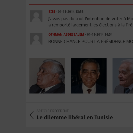
BIBI
- 01-11-2014 13:53
J'avais pas du tout l'intention de voter à Mo
a remporté largement les élections à la Pré
OTHMAN ABDESSALEM
- 01-11-2014 14:54
BONNE CHANCE POUR LA PRÉSIDENCE MONS
ARTICLE PRÉCÉDENT
Le dilemme libéral en Tunisie