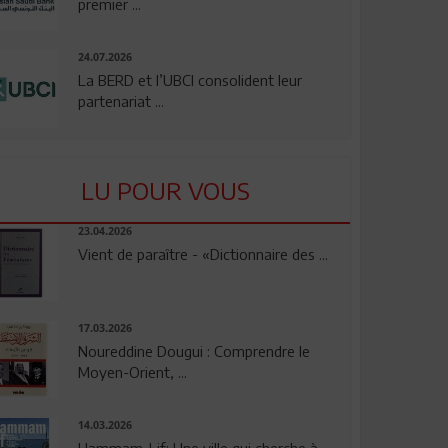
premier ...
24.07.2026
La BERD et l’UBCI consolident leur
partenariat ...
LU POUR VOUS
23.04.2026
Vient de paraître - «Dictionnaire des ...
17.03.2026
Noureddine Dougui : Comprendre le
Moyen-Orient, ...
14.03.2026