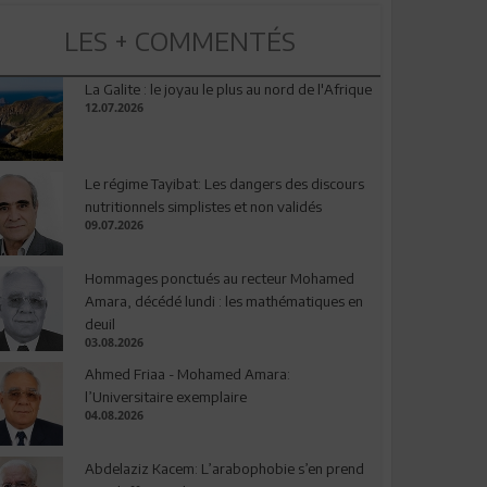
LES + COMMENTÉS
La Galite : le joyau le plus au nord de l'Afrique
12.07.2026
Le régime Tayibat: Les dangers des discours
nutritionnels simplistes et non validés
09.07.2026
Hommages ponctués au recteur Mohamed
Amara, décédé lundi : les mathématiques en
deuil
03.08.2026
Ahmed Friaa - Mohamed Amara:
l’Universitaire exemplaire
04.08.2026
Abdelaziz Kacem: L’arabophobie s’en prend