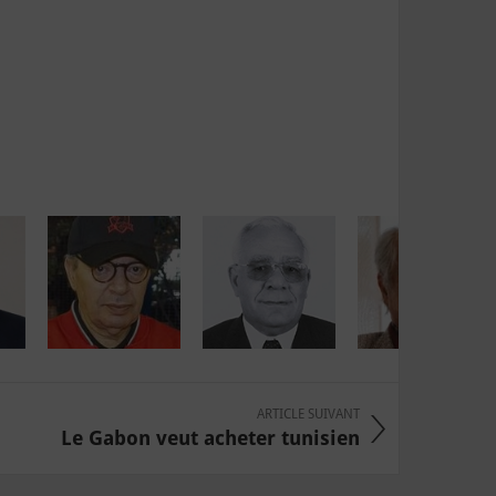
ARTICLE SUIVANT
Le Gabon veut acheter tunisien