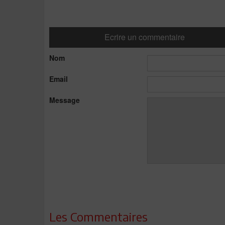
Ecrire un commentaire
Nom
Email
Message
Les Commentaires