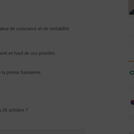
eur de croissance et de rentabilité
ent en haut de vos priorités
 la presse tunisienne
du 26 octobre ?