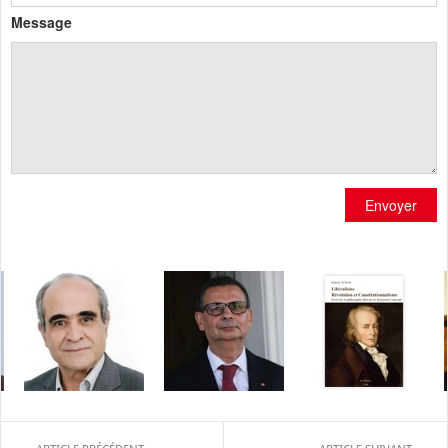
Message
Envoyer