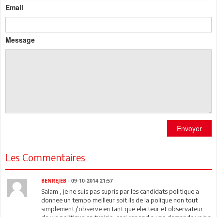
Email
Message
Envoyer
Les Commentaires
BENREJEB
- 09-10-2014 21:57
Salam , je ne suis pas supris par les candidats politique a
donnee un tempo meilleur soit ils de la polique non tout
simplement j'observe en tant que electeur et observateur