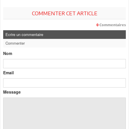
COMMENTER CET ARTICLE
0
Commentaires
Ecrire un commentaire
Commenter
Nom
Email
Message