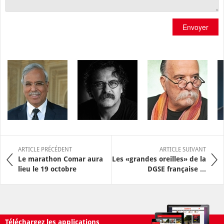
Envoyer
ARTICLE PRÉCÉDENT
ARTICLE SUIVANT
Le marathon Comar aura
Les «grandes oreilles» de la
lieu le 19 octobre
DGSE française ...
Téléchargez les applications