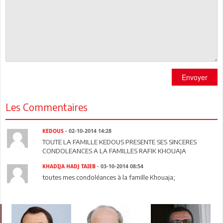
Envoyer
Les Commentaires
KEDOUS
- 02-10-2014 14:28
TOUTE LA FAMILLE KEDOUS PRESENTE SES SINCERES
CONDOLEANCES A LA FAMILLES RAFIK KHOUAJA
KHADIJA HADJ TAIEB
- 03-10-2014 08:54
toutes mes condoléances à la famille Khouaja;