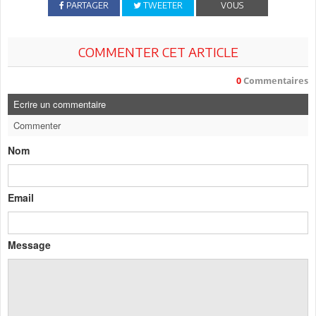
PARTAGER
TWEETER
VOUS
COMMENTER CET ARTICLE
0
Commentaires
Ecrire un commentaire
Commenter
Nom
Email
Message