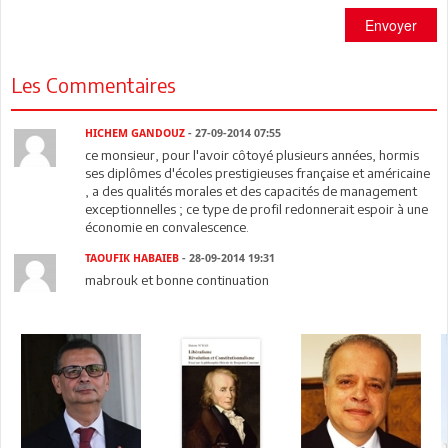
Envoyer
Les Commentaires
HICHEM GANDOUZ
- 27-09-2014 07:55
ce monsieur, pour l'avoir côtoyé plusieurs années, hormis
ses diplômes d'écoles prestigieuses française et américaine
, a des qualités morales et des capacités de management
exceptionnelles ; ce type de profil redonnerait espoir à une
économie en convalescence.
TAOUFIK HABAIEB
- 28-09-2014 19:31
mabrouk et bonne continuation