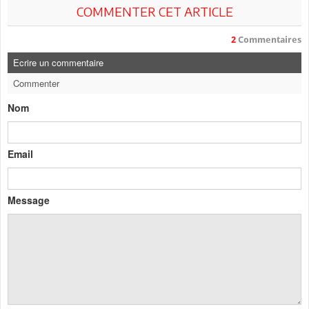
COMMENTER CET ARTICLE
2
Commentaires
Ecrire un commentaire
Commenter
Nom
Email
Message