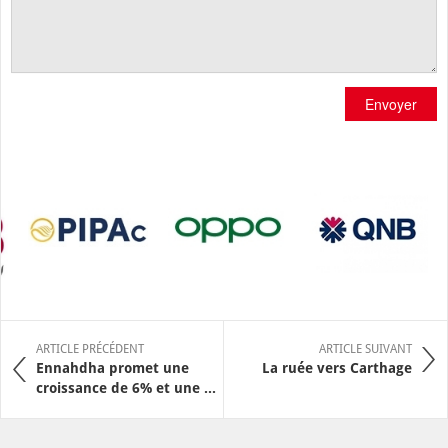
Envoyer
ARTICLE PRÉCÉDENT
ARTICLE SUIVANT
Ennahdha promet une
La ruée vers Carthage
croissance de 6% et une ...