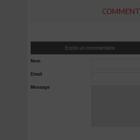
COMMENTE
Ecrire un commentaire
Nom
Email
Message