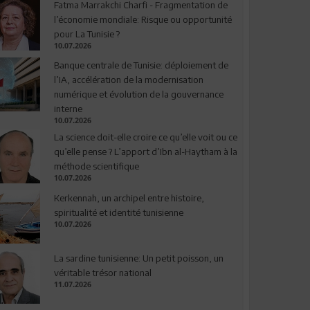
Fatma Marrakchi Charfi - Fragmentation de
l’économie mondiale: Risque ou opportunité
pour La Tunisie ?
10.07.2026
Banque centrale de Tunisie: déploiement de
l’IA, accélération de la modernisation
numérique et évolution de la gouvernance
interne
10.07.2026
La science doit-elle croire ce qu’elle voit ou ce
qu’elle pense ? L’apport d’Ibn al-Haytham à la
méthode scientifique
10.07.2026
Kerkennah, un archipel entre histoire,
spiritualité et identité tunisienne
10.07.2026
La sardine tunisienne: Un petit poisson, un
véritable trésor national
11.07.2026