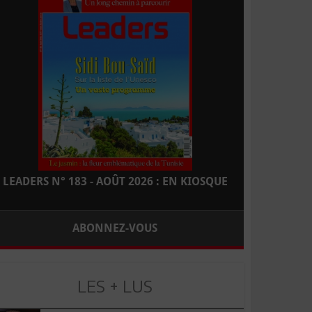
LEADERS N° 183 - AOÛT 2026 : EN KIOSQUE
ABONNEZ-VOUS
LES + LUS