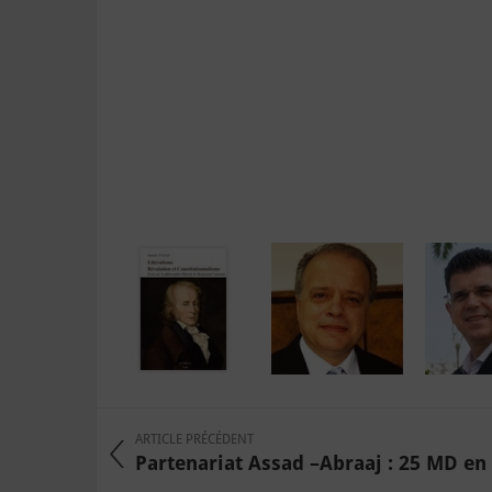
ARTICLE PRÉCÉDENT
Partenariat Assad –Abraaj : 25 MD en 