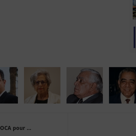
OCA pour ...