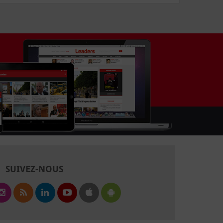
SUIVEZ-NOUS