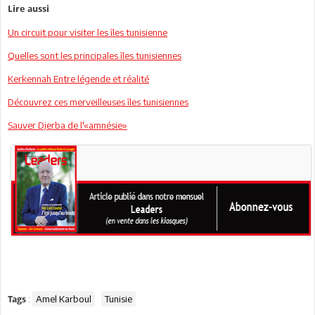
Lire aussi
Un circuit pour visiter les îles tunisienne
Quelles sont les principales îles tunisiennes
Kerkennah Entre légende et réalité
Découvrez ces merveilleuses îles tunisiennes
Sauver Djerba de l'«amnésie»
:
Amel Karboul
Tunisie
Tags