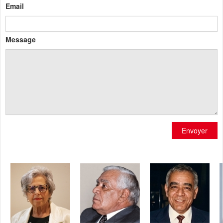
Email
Message
Envoyer