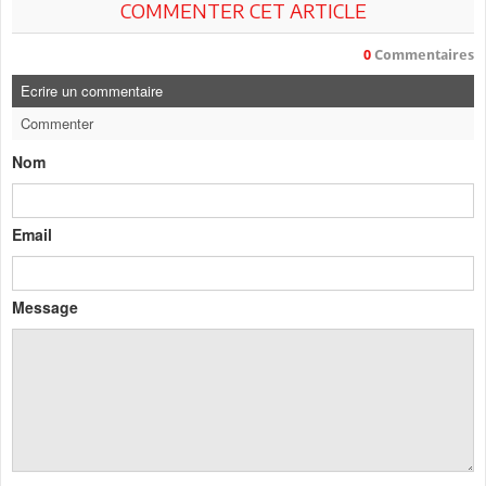
COMMENTER CET ARTICLE
0
Commentaires
Ecrire un commentaire
Commenter
Nom
Email
Message