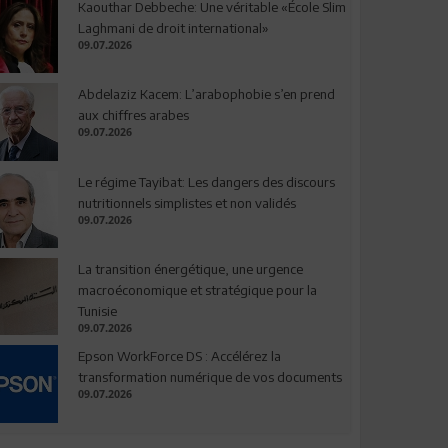
Kaouthar Debbeche: Une véritable «École Slim
Laghmani de droit international»
09.07.2026
Abdelaziz Kacem: L’arabophobie s’en prend
aux chiffres arabes
09.07.2026
Le régime Tayibat: Les dangers des discours
nutritionnels simplistes et non validés
09.07.2026
La transition énergétique, une urgence
macroéconomique et stratégique pour la
Tunisie
09.07.2026
Epson WorkForce DS : Accélérez la
transformation numérique de vos documents
09.07.2026