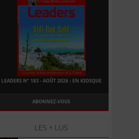
LEADERS N° 183 - AOÛT 2026 : EN KIOSQUE
ABONNEZ-VOUS
LES + LUS