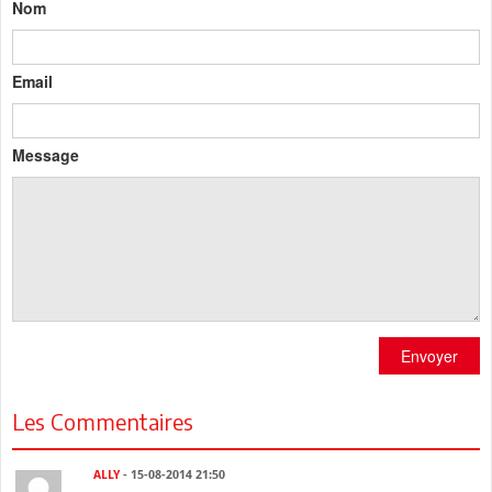
Nom
Email
Message
Envoyer
Les Commentaires
ALLY
- 15-08-2014 21:50