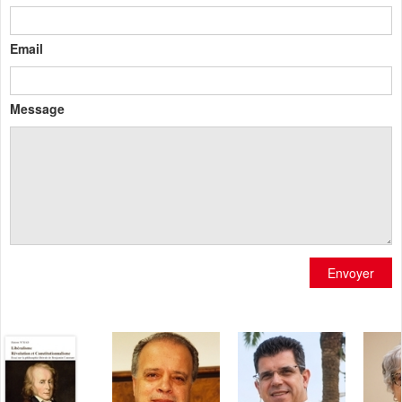
Email
Message
Envoyer