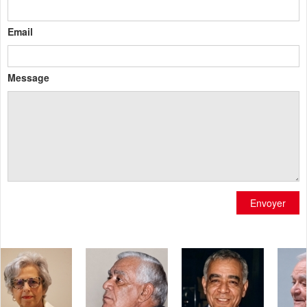
Email
Message
Envoyer