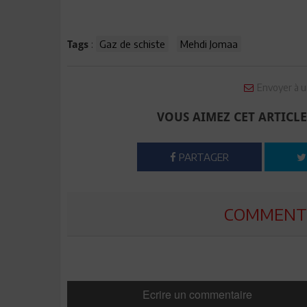
:
Gaz de schiste
Mehdi Jomaa
Tags
Envoyer à u
VOUS AIMEZ CET ARTICLE
PARTAGER
COMMENTE
Ecrire un commentaire