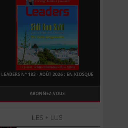
LEADERS N° 183 - AOÛT 2026 : EN KIOSQUE
ABONNEZ-VOUS
LES + LUS