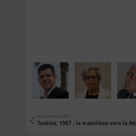
ARTICLE PRÉCÉDENT
Tunisie, 1957 : la transition vers la R