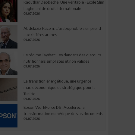
Kaouthar Debbeche: Une véritable «École Slim
Laghmani de droit international»
09.07.2026
Abdelaziz Kacem: L’arabophobie s’en prend
aux chiffres arabes
09.07.2026
Le régime Tayibat: Les dangers des discours
nutritionnels simplistes et non validés
09.07.2026
La transition énergétique, une urgence
macroéconomique et stratégique pour la
Tunisie
09.07.2026
Epson WorkForce DS : Accélérez la
transformation numérique de vos documents
09.07.2026