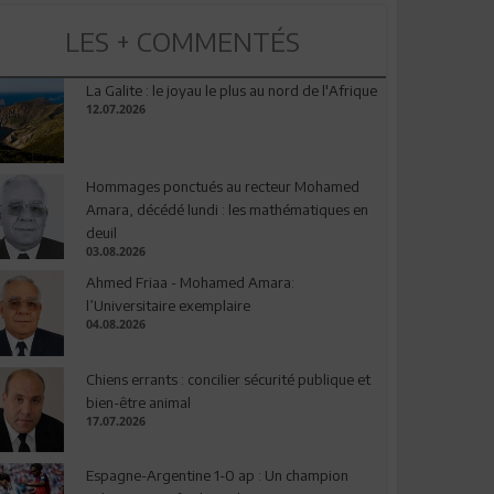
LES + COMMENTÉS
La Galite : le joyau le plus au nord de l'Afrique
12.07.2026
Hommages ponctués au recteur Mohamed
Amara, décédé lundi : les mathématiques en
deuil
03.08.2026
Ahmed Friaa - Mohamed Amara:
l’Universitaire exemplaire
04.08.2026
Chiens errants : concilier sécurité publique et
bien-être animal
17.07.2026
Espagne-Argentine 1-0 ap : Un champion