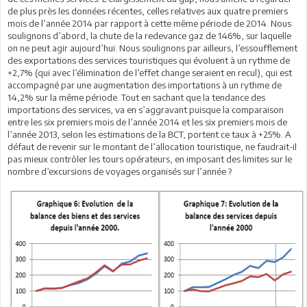
de plus près les données récentes, celles relatives aux quatre premiers
mois de l’année 2014 par rapport à cette même période de 2014. Nous
soulignons d’abord, la chute de la redevance gaz de 146%, sur laquelle
on ne peut agir aujourd’hui. Nous soulignons par ailleurs, l’essoufflement
des exportations des services touristiques qui évoluent à un rythme de
+2,7% (qui avec l’élimination de l’effet change seraient en recul), qui est
accompagné par une augmentation des importations à un rythme de
14,2% sur la même période. Tout en sachant que la tendance des
importations des services, va en s’aggravant puisque la comparaison
entre les six premiers mois de l’année 2014 et les six premiers mois de
l’année 2013, selon les estimations de la BCT, portent ce taux à +25%. A
défaut de revenir sur le montant de l’allocation touristique, ne faudrait-il
pas mieux contrôler les tours opérateurs, en imposant des limites sur le
nombre d’excursions de voyages organisés sur l’année ?