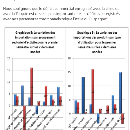
Nous soulignons que le déficit commercial enregistré avec la chine et
avec la Turquie est devenu plus important que les déficits enregistrés
3
avec nos partenaires traditionnels telque l’Italie ou l’Espagne
.