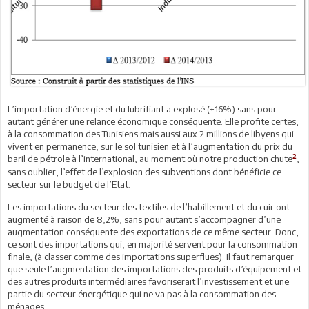
L’importation d’énergie et du lubrifiant a explosé (+16%) sans pour
autant générer une relance économique conséquente. Elle profite certes,
à la consommation des Tunisiens mais aussi aux 2 millions de libyens qui
vivent en permanence, sur le sol tunisien et à l’augmentation du prix du
2
baril de pétrole à l’international, au moment où notre production chute
,
sans oublier, l’effet de l’explosion des subventions dont bénéficie ce
secteur sur le budget de l’Etat.
Les importations du secteur des textiles de l’habillement et du cuir ont
augmenté à raison de 8,2%, sans pour autant s’accompagner d’une
augmentation conséquente des exportations de ce même secteur. Donc,
ce sont des importations qui, en majorité servent pour la consommation
finale, (à classer comme des importations superflues). Il faut remarquer
que seule l’augmentation des importations des produits d’équipement et
des autres produits intermédiaires favoriserait l’investissement et une
partie du secteur énergétique qui ne va pas à la consommation des
ménages.