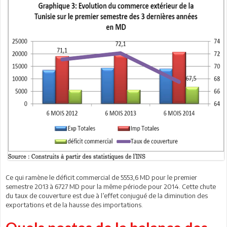
Ce qui ramène le déficit commercial de 5553,6 MD pour le premier
semestre 2013 à 6727 MD pour la même période pour 2014. Cette chute
du taux de couverture est due à l’effet conjugué de la diminution des
exportations et de la hausse des importations.