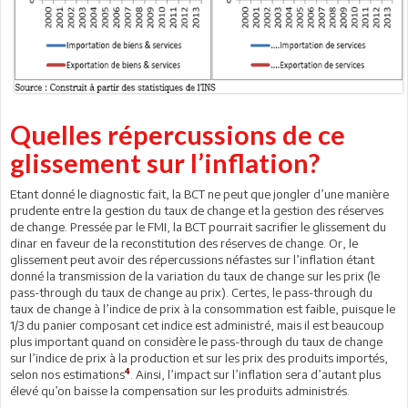
Quelles répercussions de ce
glissement sur l’inflation?
Etant donné le diagnostic fait, la BCT ne peut que jongler d’une manière
prudente entre la gestion du taux de change et la gestion des réserves
de change. Pressée par le FMI, la BCT pourrait sacrifier le glissement du
dinar en faveur de la reconstitution des réserves de change. Or, le
glissement peut avoir des répercussions néfastes sur l’inflation étant
donné la transmission de la variation du taux de change sur les prix (le
pass-through du taux de change au prix). Certes, le pass-through du
taux de change à l’indice de prix à la consommation est faible, puisque le
1/3 du panier composant cet indice est administré, mais il est beaucoup
plus important quand on considère le pass-through du taux de change
sur l’indice de prix à la production et sur les prix des produits importés,
4
selon nos estimations
. Ainsi, l’impact sur l’inflation sera d’autant plus
élevé qu’on baisse la compensation sur les produits administrés.