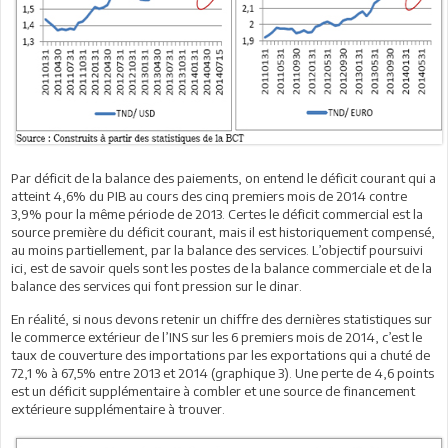
Par déficit de la balance des paiements, on entend le déficit courant qui a
atteint 4,6% du PIB au cours des cinq premiers mois de 2014 contre
3,9% pour la même période de 2013. Certes le déficit commercial est la
source première du déficit courant, mais il est historiquement compensé,
au moins partiellement, par la balance des services. L’objectif poursuivi
ici, est de savoir quels sont les postes de la balance commerciale et de la
balance des services qui font pression sur le dinar.
En réalité, si nous devons retenir un chiffre des dernières statistiques sur
le commerce extérieur de l’INS sur les 6 premiers mois de 2014, c’est le
taux de couverture des importations par les exportations qui a chuté de
72,1 % à 67,5% entre 2013 et 2014 (graphique 3). Une perte de 4,6 points
est un déficit supplémentaire à combler et une source de financement
extérieure supplémentaire à trouver.