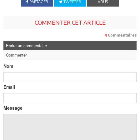
PARTAGER
TWEETER
VOUS
COMMENTER CET ARTICLE
4
Commentaires
Ecrire un commentaire
Commenter
Nom
Email
Message