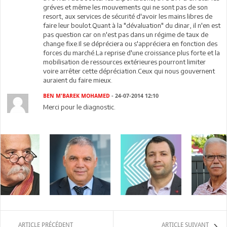
gréves et même les mouvements qui ne sont pas de son
resort, aux services de sécurité d'avoir les mains libres de
faire leur boulot.Quant à la "dévaluation" du dinar, il n'en est
pas question car on n'est pas dans un régime de taux de
change fixe.Il se dépréciera ou s'appréciera en fonction des
forces du marché.La reprise d'une croissance plus forte et la
mobilisation de ressources extérieures pourront limiter
voire arrêter cette dépréciation.Ceux qui nous gouvernent
auraient du faire mieux.
BEN M'BAREK MOHAMED
- 24-07-2014 12:10
Merci pour le diagnostic.
ARTICLE PRÉCÉDENT
ARTICLE SUIVANT