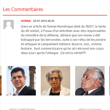
Les Commentaires
OURWA
- 20-07-2014 06:35
Dans un article de Tunisie Numérique daté du 18/07, la tante
du dit soldat, à l'issue d'un entretien avec des responsables
du ministère de la défense, déclare que son neveu a été
kidnappé par les terroristes, suite à son refus de les joindre
et attaquer le campement militaire. Bizarre, non, comme
histoire...tout comme bizarre qu'on ait retrouvé son corps
deux jours après l'attaque...Où est la vérité???