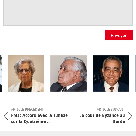
Envoyer
ARTICLE PRÉCÉDENT
ARTICLE SUIVANT
FMI : Accord avec la Tunisie
La cour de Byzance au
sur la Quatrième ...
Bardo