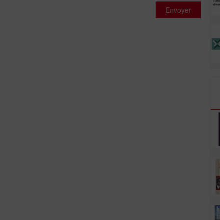
Envoyer