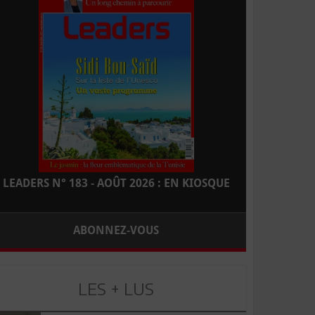
LEADERS N° 183 - AOÛT 2026 : EN KIOSQUE
ABONNEZ-VOUS
LES + LUS