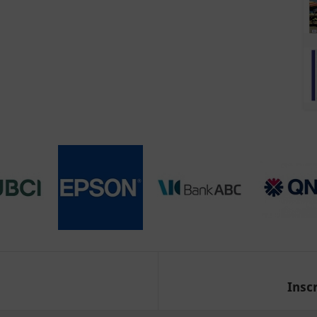
Inscr