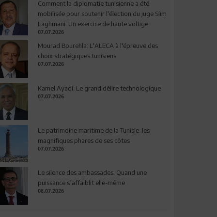
Comment la diplomatie tunisienne a été
mobilisée pour soutenir l'élection du juge Slim
Laghmani: Un exercice de haute voltige
07.07.2026
Mourad Bourehla: L'ALECA à l'épreuve des
choix stratégiques tunisiens
07.07.2026
Kamel Ayadi: Le grand délire technologique
07.07.2026
Le patrimoine maritime de la Tunisie: les
magnifiques phares de ses côtes
07.07.2026
Le silence des ambassades: Quand une
puissance s’affaiblit elle-même
08.07.2026