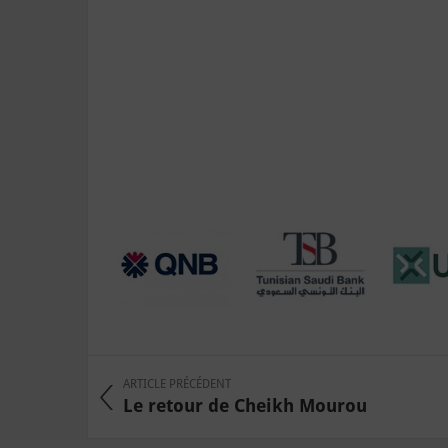
ARTICLE PRÉCÉDENT
Le retour de Cheikh Mourou