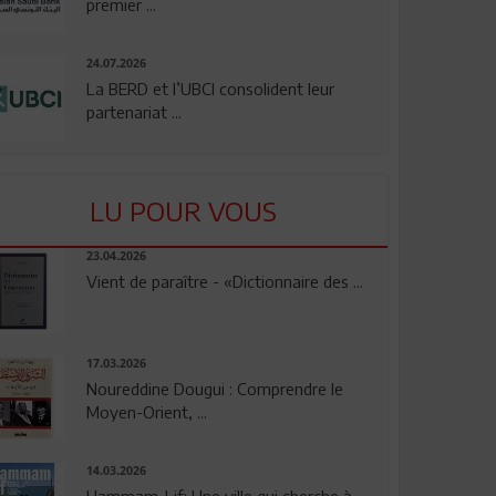
premier ...
24.07.2026
La BERD et l’UBCI consolident leur
partenariat ...
LU POUR VOUS
23.04.2026
Vient de paraître - «Dictionnaire des ...
17.03.2026
Noureddine Dougui : Comprendre le
Moyen-Orient, ...
14.03.2026