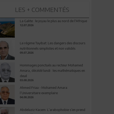
LES + COMMENTÉS
La Galite : le joyau le plus au nord de l'Afrique
12.07.2026
Le régime Tayibat: Les dangers des discours
nutritionnels simplistes et non validés
09.07.2026
Hommages ponctués au recteur Mohamed
Amara, décédé lundi : les mathématiques en
deuil
03.08.2026
Ahmed Friaa - Mohamed Amara:
l’Universitaire exemplaire
04.08.2026
Abdelaziz Kacem: L’arabophobie s’en prend