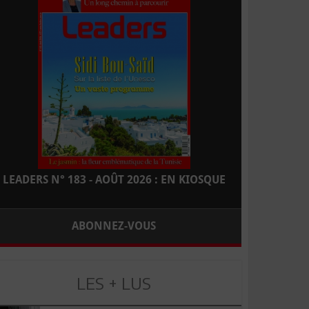
LEADERS N° 183 - AOÛT 2026 : EN KIOSQUE
ABONNEZ-VOUS
LES + LUS