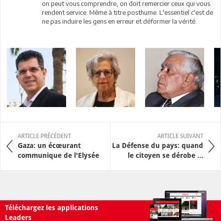
on peut vous comprendre, on doit remercier ceux qui vous
rendent service. Même à titre posthume. L'essentiel c'est de
ne pas induire les gens en erreur et déformer la vérité.
ARTICLE PRÉCÉDENT
ARTICLE SUIVANT
Gaza: un écœurant
La Défense du pays: quand
communique de l'Elysée
le citoyen se dérobe ...
Téléchargez les applications
Leaders