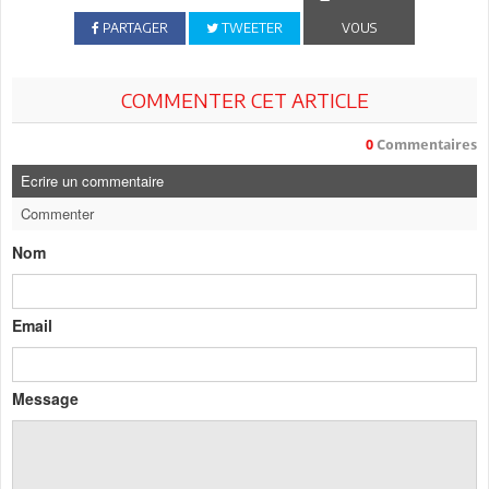
PARTAGER
TWEETER
VOUS
COMMENTER CET ARTICLE
0
Commentaires
Ecrire un commentaire
Commenter
Nom
Email
Message