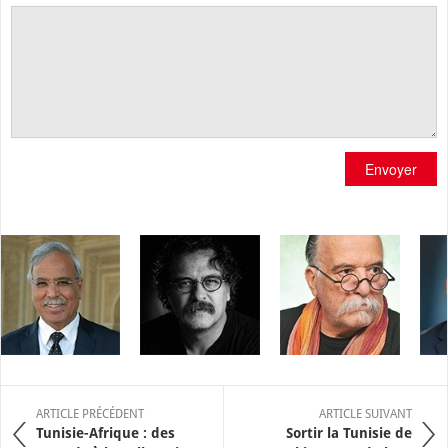
Envoyer
ARTICLE PRÉCÉDENT
ARTICLE SUIVANT
Tunisie-Afrique : des
Sortir la Tunisie de