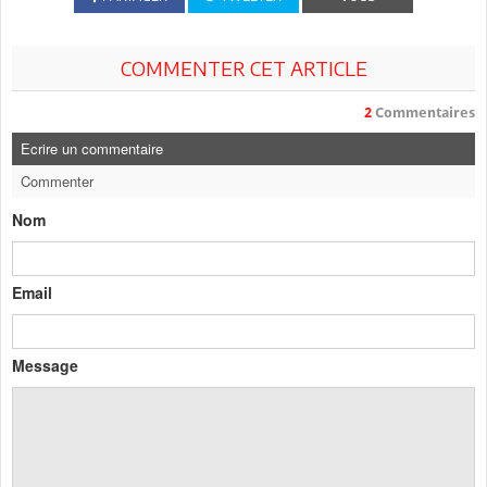
COMMENTER CET ARTICLE
2
Commentaires
Ecrire un commentaire
Commenter
Nom
Email
Message