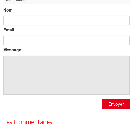
Nom
Email
Message
Envoyer
Les Commentaires