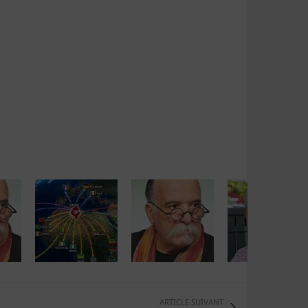
ARTICLE SUIVANT