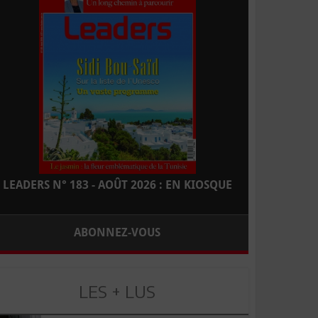
LEADERS N° 183 - AOÛT 2026 : EN KIOSQUE
ABONNEZ-VOUS
LES + LUS