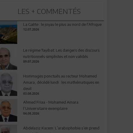
LES + COMMENTÉS
La Galite : le joyau le plus au nord de l'Afrique
12.07.2026
Le régime Tayibat: Les dangers des discours
nutritionnels simplistes et non validés
09.07.2026
Hommages ponctués au recteur Mohamed
Amara, décédé lundi : les mathématiques en
deuil
03.08.2026
Ahmed Friaa - Mohamed Amara:
l’Universitaire exemplaire
04.08.2026
Abdelaziz Kacem: L’arabophobie s’en prend