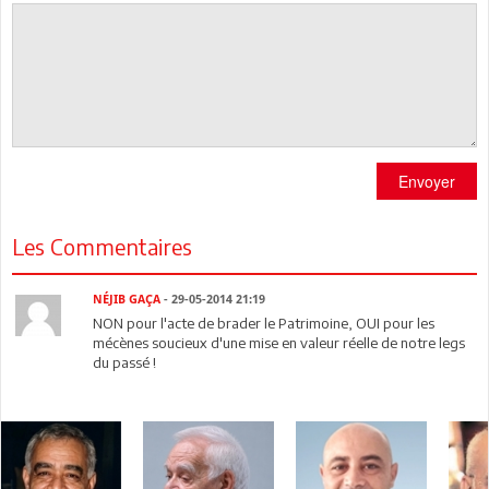
Envoyer
Les Commentaires
NÉJIB GAÇA
- 29-05-2014 21:19
NON pour l'acte de brader le Patrimoine, OUI pour les
mécènes soucieux d'une mise en valeur réelle de notre legs
du passé !