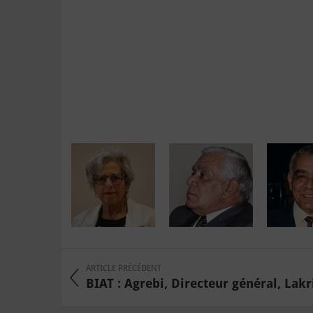
ARTICLE PRÉCÉDENT
BIAT : Agrebi, Directeur général, Lakri