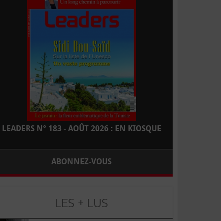
LEADERS N° 183 - AOÛT 2026 : EN KIOSQUE
ABONNEZ-VOUS
LES + LUS