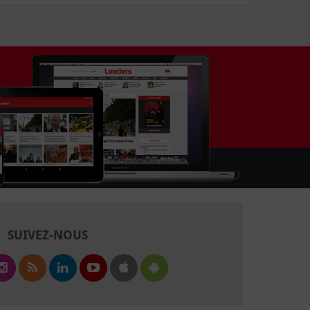
SUIVEZ-NOUS