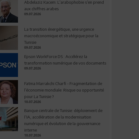
Abdelaziz Kacem: L’arabophobie s’en prend
aux chiffres arabes
09.07.2026
La transition énergétique, une urgence
macroéconomique et stratégique pour la
Tunisie
09.07.2026
Epson WorkForce DS : Accélérez la
transformation numérique de vos documents
09.07.2026
Fatma Marrakchi Charfi - Fragmentation de
l’économie mondiale: Risque ou opportunité
pour La Tunisie ?
10.07.2026
Banque centrale de Tunisie: déploiement de
l’IA, accélération de la modernisation
numérique et évolution de la gouvernance
interne
10.07.2026