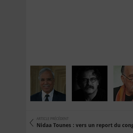
ARTICLE PRÉCÉDENT
Nidaa Tounes : vers un report du congr