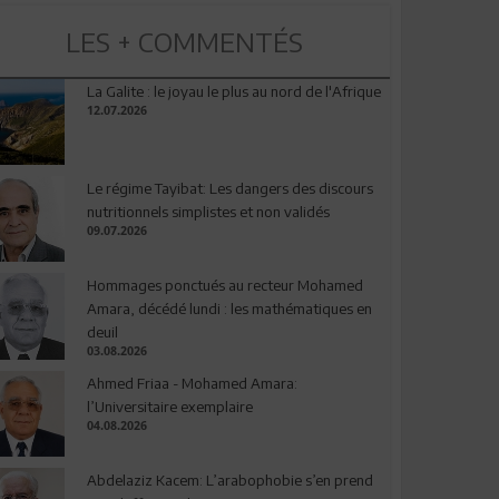
LES + COMMENTÉS
La Galite : le joyau le plus au nord de l'Afrique
12.07.2026
Le régime Tayibat: Les dangers des discours
nutritionnels simplistes et non validés
09.07.2026
Hommages ponctués au recteur Mohamed
Amara, décédé lundi : les mathématiques en
deuil
03.08.2026
Ahmed Friaa - Mohamed Amara:
l’Universitaire exemplaire
04.08.2026
Abdelaziz Kacem: L’arabophobie s’en prend