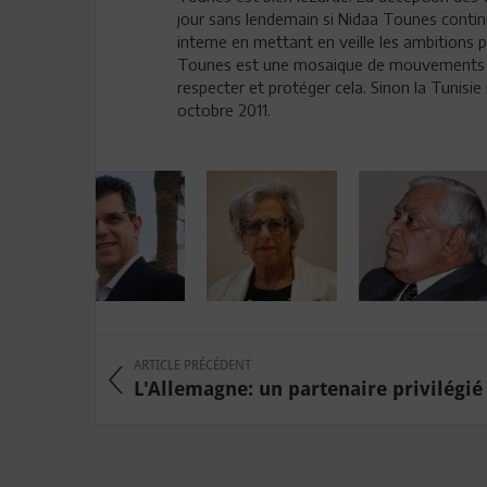
jour sans lendemain si Nidaa Tounes contin
interne en mettant en veille les ambitions p
Tounes est une mosaique de mouvements pol
respecter et protéger cela. Sinon la Tunisie
octobre 2011.
ARTICLE PRÉCÉDENT
L'Allemagne: un partenaire privilégié 