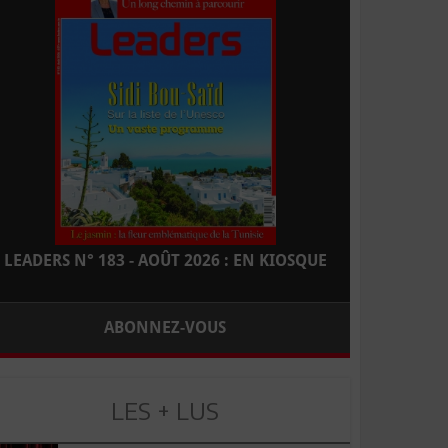
LEADERS N° 183 - AOÛT 2026 : EN KIOSQUE
ABONNEZ-VOUS
LES + LUS