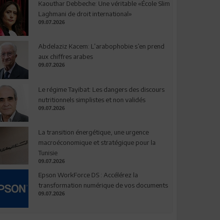
Kaouthar Debbeche: Une véritable «École Slim
Laghmani de droit international»
09.07.2026
Abdelaziz Kacem: L’arabophobie s’en prend
aux chiffres arabes
09.07.2026
Le régime Tayibat: Les dangers des discours
nutritionnels simplistes et non validés
09.07.2026
La transition énergétique, une urgence
macroéconomique et stratégique pour la
Tunisie
09.07.2026
Epson WorkForce DS : Accélérez la
transformation numérique de vos documents
09.07.2026