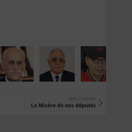
ARTICLE SUIVANT
La Misère de nos députés