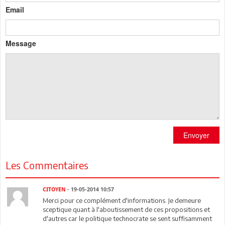
Email
Message
Envoyer
Les Commentaires
CITOYEN
- 19-05-2014 10:57
Merci pour ce complément d'informations. Je demeure
sceptique quant à l'aboutissement de ces propositions et
d'autres car le politique technocrate se sent suffisamment