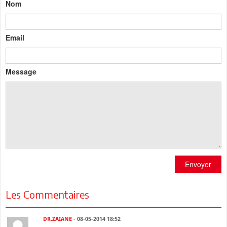
Nom
Email
Message
Envoyer
Les Commentaires
DR.ZAIANE
- 08-05-2014 18:52