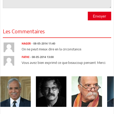
Envoyer
Les Commentaires
HAGER
- 08-05-2014 11:40
On ne peut mieux dire en la circonstance.
FATHI
- 08-05-2014 13:00
Vous avez bien exprimé ce que beaucoup pensent. Merci.