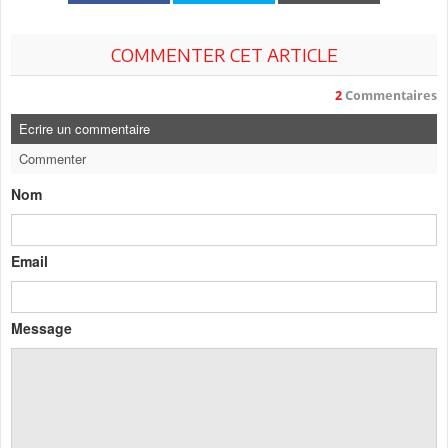
COMMENTER CET ARTICLE
2
Commentaires
Ecrire un commentaire
Commenter
Nom
Email
Message