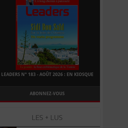
LEADERS N° 183 - AOÛT 2026 : EN KIOSQUE
ABONNEZ-VOUS
LES + LUS