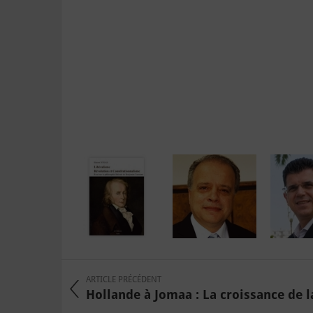
ARTICLE PRÉCÉDENT
Hollande à Jomaa : La croissance de la 