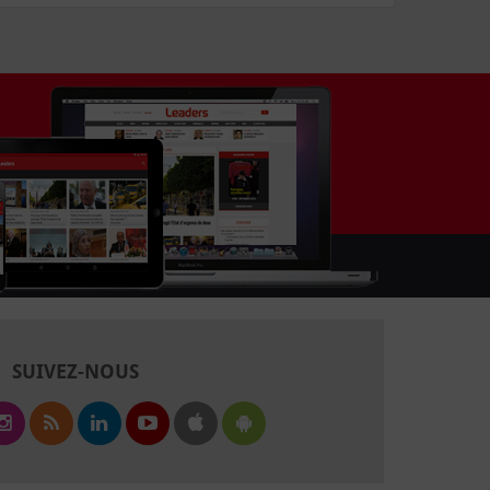
SUIVEZ-NOUS