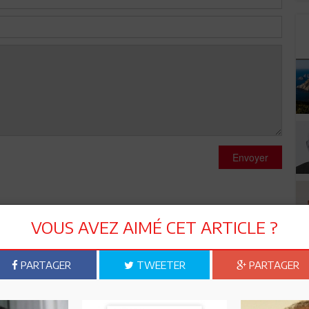
Envoyer
VOUS AVEZ AIMÉ CET ARTICLE ?
PARTAGER
TWEETER
PARTAGER