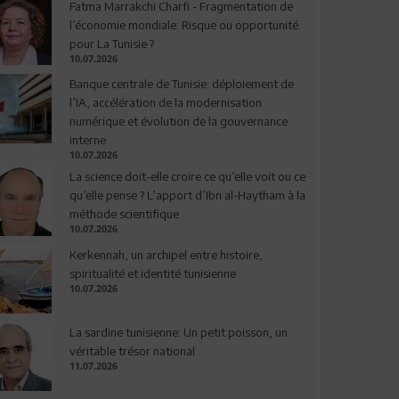
Fatma Marrakchi Charfi - Fragmentation de
l’économie mondiale: Risque ou opportunité
pour La Tunisie ?
10.07.2026
Banque centrale de Tunisie: déploiement de
l’IA, accélération de la modernisation
numérique et évolution de la gouvernance
interne
10.07.2026
La science doit-elle croire ce qu’elle voit ou ce
qu’elle pense ? L’apport d’Ibn al-Haytham à la
méthode scientifique
10.07.2026
Kerkennah, un archipel entre histoire,
spiritualité et identité tunisienne
10.07.2026
La sardine tunisienne: Un petit poisson, un
véritable trésor national
11.07.2026