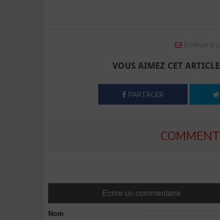
Envoyer à u
VOUS AIMEZ CET ARTICLE
PARTAGER
COMMENTE
Ecrire un commentaire
Nom